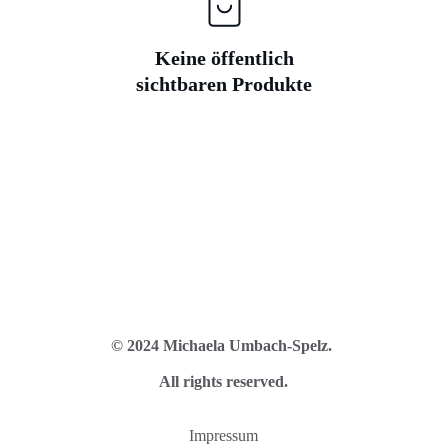
Keine öffentlich
sichtbaren Produkte
© 2024 Michaela Umbach-Spelz. 
All rights reserved.
Impressum