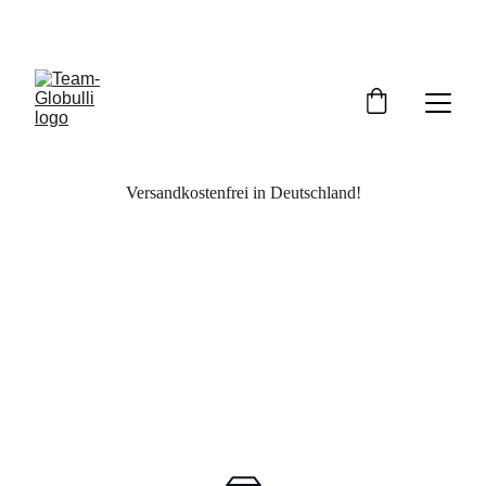
Versandkostenfrei in Deutschland!